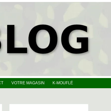
CT
VOTRE MAGASIN
K-MOUFLÉ