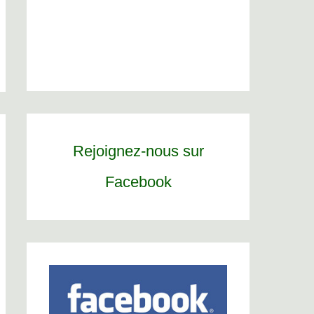
Rejoignez-nous sur
Facebook