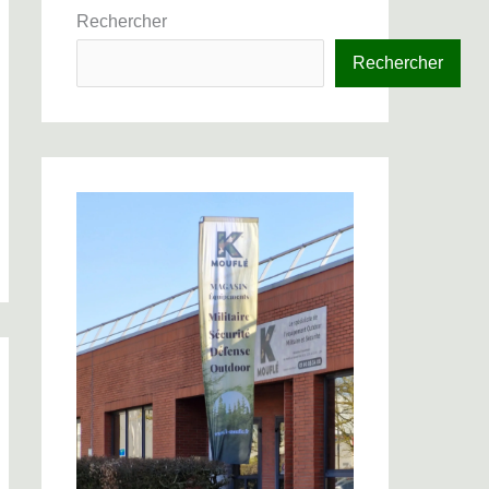
Rechercher
Rechercher