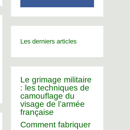
Les derniers articles
Le grimage militaire
: les techniques de
camouflage du
visage de l’armée
française
Comment fabriquer