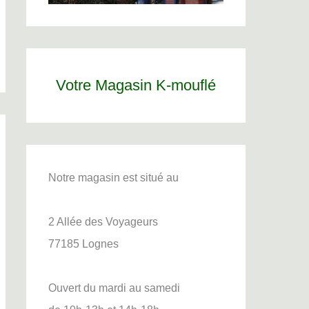
Votre Magasin K-mouflé
Notre magasin est situé au
2 Allée des Voyageurs
77185 Lognes
Ouvert du mardi au samedi