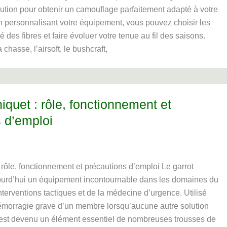
ution pour obtenir un camouflage parfaitement adapté à votre
 personnalisant votre équipement, vous pouvez choisir les
é des fibres et faire évoluer votre tenue au fil des saisons.
 chasse, l’airsoft, le bushcraft,
niquet : rôle, fonctionnement et
 d’emploi
: rôle, fonctionnement et précautions d’emploi Le garrot
jourd’hui un équipement incontournable dans les domaines du
terventions tactiques et de la médecine d’urgence. Utilisé
hémorragie grave d’un membre lorsqu’aucune autre solution
il est devenu un élément essentiel de nombreuses trousses de