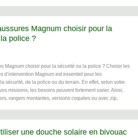
aussures Magnum choisir pour la
la police ?
 Magnum choisir pour la sécurité ou la police ? Choisir les
 d’intervention Magnum est essentiel pour les
a sécurité, de la police ou du terrain. En effet, selon votre
os missions, les besoins peuvent fortement varier. Ainsi,
ers, rangers montantes, versions coquées ou avec zip,
iliser une douche solaire en bivouac