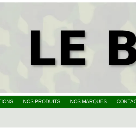
TIONS
NOS PRODUITS
NOS MARQUES
CONTA