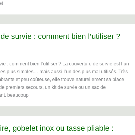
et
de survie : comment bien l’utiliser ?
ie : comment bien l’utiliser ? La couverture de survie est l’un
es plus simples… mais aussi l’un des plus mal utilisés. Très
brante et peu coûteuse, elle trouve naturellement sa place
e premiers secours, un kit de survie ou un sac de
ant, beaucoup
ire, gobelet inox ou tasse pliable :