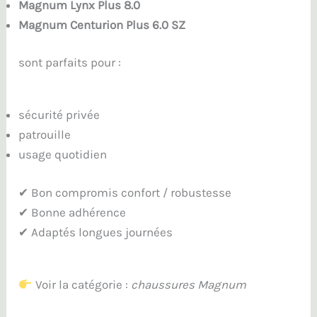
Magnum Lynx Plus 8.0
Magnum Centurion Plus 6.0 SZ
sont parfaits pour :
sécurité privée
patrouille
usage quotidien
✔ Bon compromis confort / robustesse
✔ Bonne adhérence
✔ Adaptés longues journées
Voir la catégorie :
chaussures Magnum