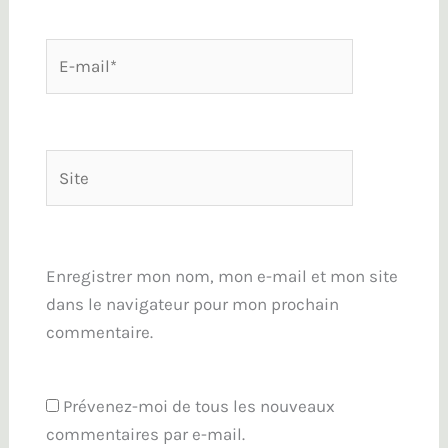
E-
mail*
Site
Enregistrer mon nom, mon e-mail et mon site
dans le navigateur pour mon prochain
commentaire.
Prévenez-moi de tous les nouveaux
commentaires par e-mail.