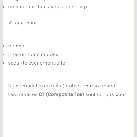
un bon maintien avec lacets + zip
✔ Idéal pour :
rondes
interventions rapides
sécurité événementielle
3. Les modèles coqués (protection maximale)
Les modèles
CT (Composite Toe)
sont conçus pour :