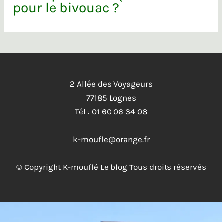
pour le bivouac ?
2 Allée des Voyageurs
77185 Lognes
Tél : 01 60 06 34 08
k-moufle@orange.fr
© Copyright K-mouflé Le blog Tous droits réservés