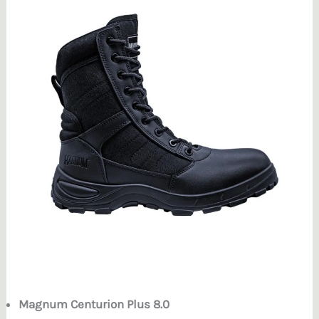
Magnum Centurion Plus 8.0