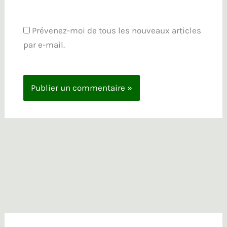
Prévenez-moi de tous les nouveaux articles
par e-mail.