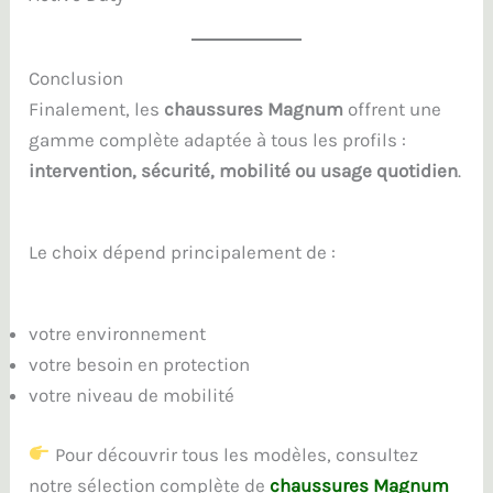
Conclusion
Finalement, les
chaussures Magnum
offrent une
gamme complète adaptée à tous les profils :
intervention, sécurité, mobilité ou usage quotidien
.
Le choix dépend principalement de :
votre environnement
votre besoin en protection
votre niveau de mobilité
Pour découvrir tous les modèles, consultez
notre sélection complète de
chaussures Magnum