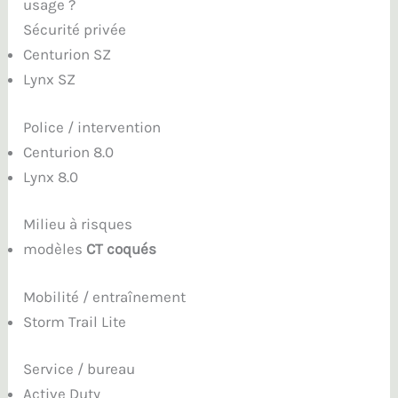
usage ?
Sécurité privée
Centurion SZ
Lynx SZ
Police / intervention
Centurion 8.0
Lynx 8.0
Milieu à risques
modèles
CT coqués
Mobilité / entraînement
Storm Trail Lite
Service / bureau
Active Duty