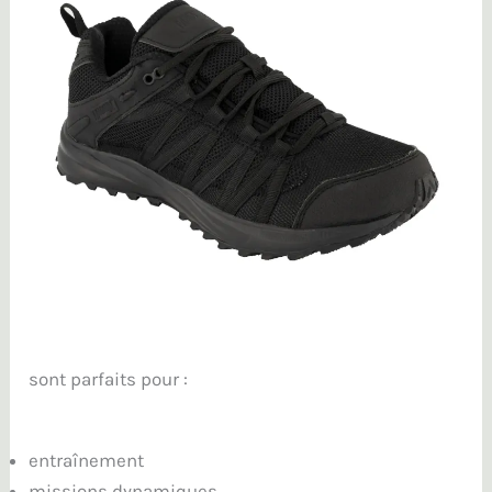
sont parfaits pour :
entraînement
missions dynamiques