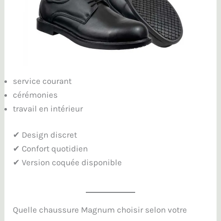
service courant
cérémonies
travail en intérieur
✔ Design discret
✔ Confort quotidien
✔ Version coquée disponible
Quelle chaussure Magnum choisir selon votre