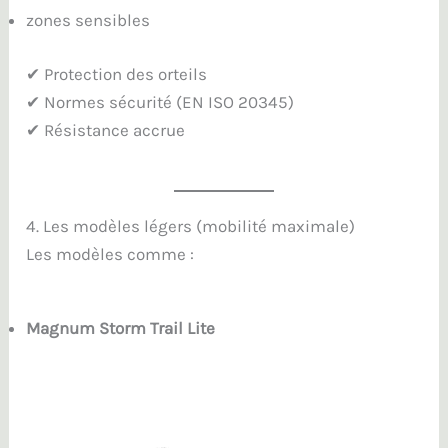
zones sensibles
✔ Protection des orteils
✔ Normes sécurité (EN ISO 20345)
✔ Résistance accrue
4. Les modèles légers (mobilité maximale)
Les modèles comme :
Magnum Storm Trail Lite