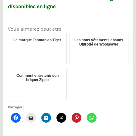
disponibles en ligne
.
Vous aimerez peut être
La marque Tasmanian Tiger
Les sous vêtements chauds
Ullfrotté de Woolpower
Comment entretenir son
briquet Zippo
Partager :