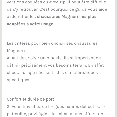
versions coquées ou avec zip, il peut être difficile
de s’y retrouver. C’est pourquoi ce guide vous aide
à identifier les
chaussures Magnum les plus
adaptées à votre usage
.
Les critères pour bien choisir ses chaussures
Magnum
Avant de choisir un modèle, il est important de
définir précisément vos besoins terrain. En effet,
chaque usage nécessite des caractéristiques
spécifiques.
Confort et durée de port
Si vous travaillez de longues heures debout ou en
patrouille, privilégiez des chaussures offrant un