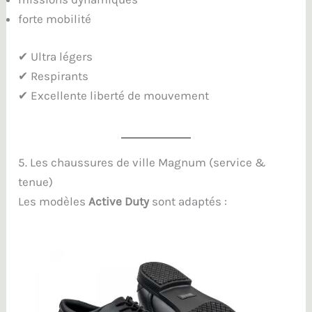
forte mobilité
✔ Ultra légers
✔ Respirants
✔ Excellente liberté de mouvement
5. Les chaussures de ville Magnum (service &
tenue)
Les modèles
Active Duty
sont adaptés :