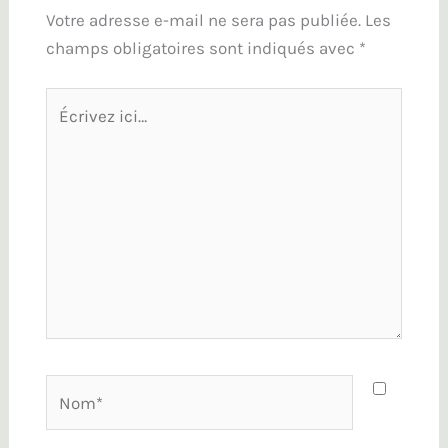
Votre adresse e-mail ne sera pas publiée.
Les
champs obligatoires sont indiqués avec
*
Écrivez
ici…
Nom*