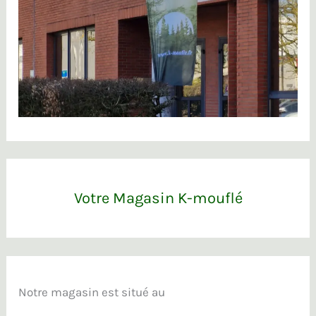
Votre Magasin K-mouflé
Notre magasin est situé au