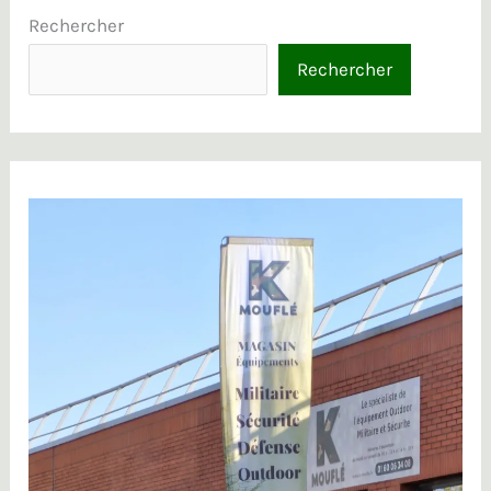
Rechercher
Rechercher