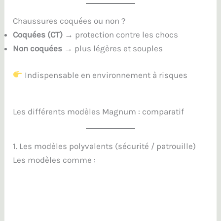
Chaussures coquées ou non ?
Coquées (CT)
→ protection contre les chocs
Non coquées
→ plus légères et souples
Indispensable en environnement à risques
Les différents modèles Magnum : comparatif
1. Les modèles polyvalents (sécurité / patrouille)
Les modèles comme :