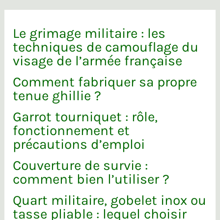
Le grimage militaire : les
techniques de camouflage du
visage de l’armée française
Comment fabriquer sa propre
tenue ghillie ?
Garrot tourniquet : rôle,
fonctionnement et
précautions d’emploi
Couverture de survie :
comment bien l’utiliser ?
Quart militaire, gobelet inox ou
tasse pliable : lequel choisir