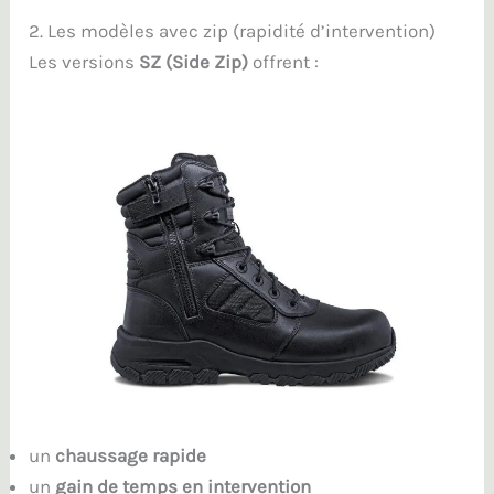
2. Les modèles avec zip (rapidité d’intervention)
Les versions
SZ (Side Zip)
offrent :
un
chaussage rapide
un
gain de temps en intervention