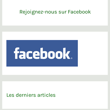
Rejoignez-nous sur Facebook
Les derniers articles