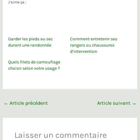
J’aime ça :
Garder les pieds au sec
Comment entretenir ses
durant une randonnée
rangers ou chaussures
d’intervention
Quels filets de camouflage
choisir selon votre usage ?
←
Article précédent
Article suivant
→
Laisser un commentaire