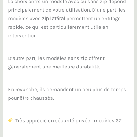
Le choix entre un modèle avec ou sans zip dépend
principalement de votre utilisation. D’une part, les
modèles avec
zip latéral
permettent un enfilage
rapide, ce qui est particulièrement utile en
intervention.
D’autre part, les modèles sans zip offrent
généralement une meilleure durabilité.
En revanche, ils demandent un peu plus de temps
pour être chaussés.
Très apprécié en sécurité privée : modèles SZ