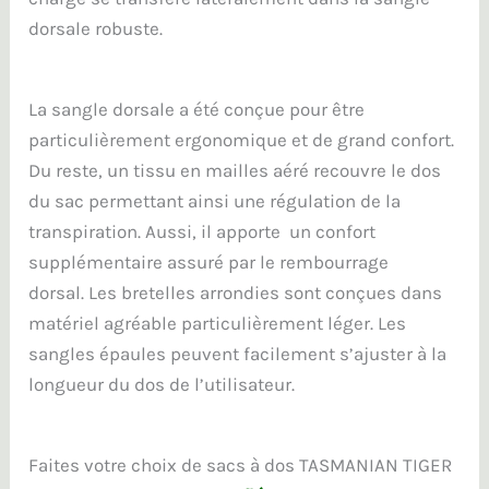
dorsale robuste.
La sangle dorsale a été conçue pour être
particulièrement ergonomique et de grand confort.
Du reste, un tissu en mailles aéré recouvre le dos
du sac permettant ainsi une régulation de la
transpiration. Aussi, il apporte un confort
supplémentaire assuré par le rembourrage
dorsal. Les bretelles arrondies sont conçues dans
matériel agréable particulièrement léger. Les
sangles épaules peuvent facilement s’ajuster à la
longueur du dos de l’utilisateur.
Faites votre choix de sacs à dos TASMANIAN TIGER