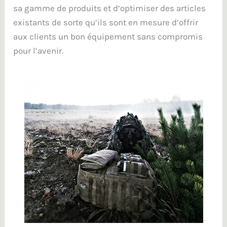
sa gamme de produits et d’optimiser des articles
existants de sorte qu’ils sont en mesure d’offrir
aux clients un bon équipement sans compromis
pour l’avenir.