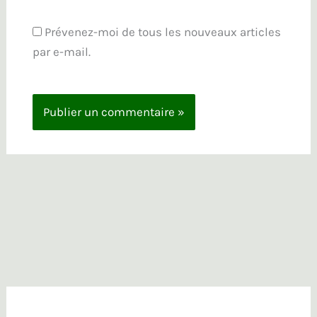
Prévenez-moi de tous les nouveaux articles
par e-mail.