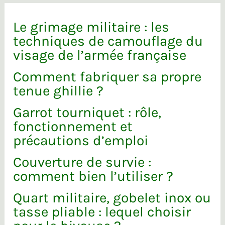
Le grimage militaire : les
techniques de camouflage du
visage de l’armée française
Comment fabriquer sa propre
tenue ghillie ?
Garrot tourniquet : rôle,
fonctionnement et
précautions d’emploi
Couverture de survie :
comment bien l’utiliser ?
Quart militaire, gobelet inox ou
tasse pliable : lequel choisir