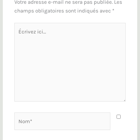
Votre adresse e-mail ne sera pas publiée.
Les
champs obligatoires sont indiqués avec
*
Écrivez
ici…
Nom*