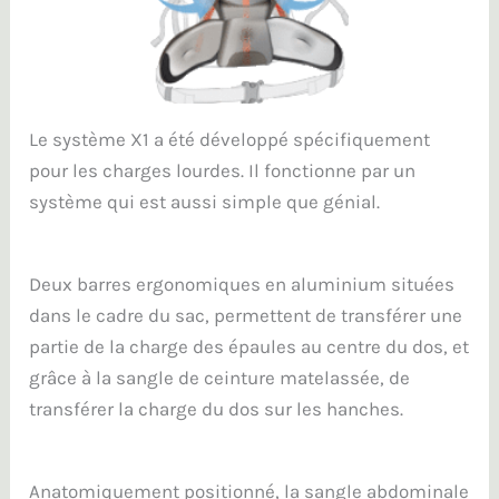
Le système X1 a été développé spécifiquement
pour les charges lourdes. Il fonctionne par un
système qui est aussi simple que génial.
Deux barres ergonomiques en aluminium situées
dans le cadre du sac, permettent de transférer une
partie de la charge des épaules au centre du dos, et
grâce à la sangle de ceinture matelassée, de
transférer la charge du dos sur les hanches.
Anatomiquement positionné, la sangle abdominale