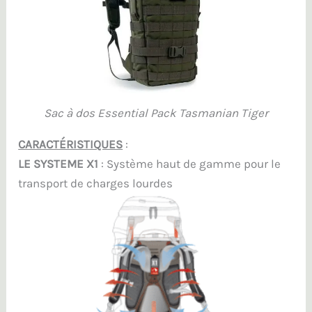
Sac à dos Essential Pack Tasmanian Tiger
CARACTÉRISTIQUES
:
LE SYSTEME X1
: Système haut de gamme pour le
transport de charges lourdes