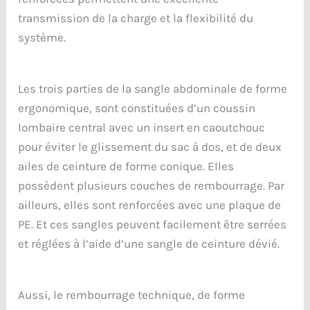
transmission de la charge et la flexibilité du
système.
Les trois parties de la sangle abdominale de forme
ergonomique, sont constituées d’un coussin
lombaire central avec un insert en caoutchouc
pour éviter le glissement du sac à dos, et de deux
ailes de ceinture de forme conique. Elles
possèdent plusieurs couches de rembourrage. Par
ailleurs, elles sont renforcées avec une plaque de
PE. Et ces sangles peuvent facilement être serrées
et réglées à l’aide d’une sangle de ceinture dévié.
Aussi, le rembourrage technique, de forme