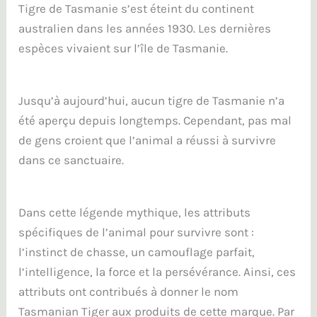
Tigre de Tasmanie s’est éteint du continent
australien dans les années 1930. Les dernières
espèces vivaient sur l’île de Tasmanie.
Jusqu’à aujourd’hui, aucun tigre de Tasmanie n’a
été aperçu depuis longtemps. Cependant, pas mal
de gens croient que l’animal a réussi à survivre
dans ce sanctuaire.
Dans cette légende mythique, les attributs
spécifiques de l’animal pour survivre sont :
l’instinct de chasse, un camouflage parfait,
l’intelligence, la force et la persévérance. Ainsi, ces
attributs ont contribués à donner le nom
Tasmanian Tiger aux produits de cette marque. Par