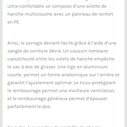
ultra-confortable se compose d’une ailette de
hanche multicouche avec un panneau de renfort
en PE.
Ainsi, le serrage devient facile grâce à l’aide d’une
sangle de ceinture dévié. Un coussin lombaire
caoutchouté entre les volets de hanche empêche
le sac à dos de glisser. Une tige en aluminium
courte, permet un forme anatomique sur l’arrière et
garantit l’ajustement optimal. Le tissu protégeant
le rembourrage permet une meilleure ventilation,
et le rembourrage généreux permet d’épouser
parfaitement le dos.