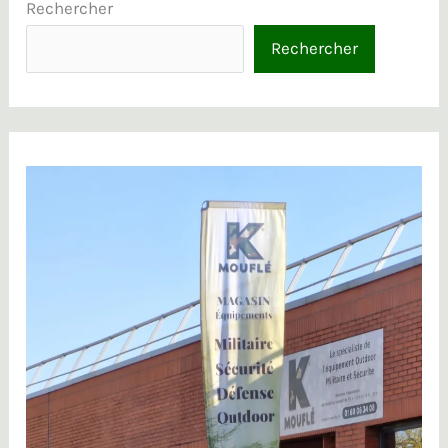
Rechercher
Rechercher