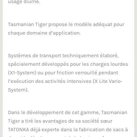
usage diurne.
Tasmanian Tiger propose le modèle adéquat pour
chaque domaine d’application.
Systèmes de transport techniquement élaboré,
spécialement développés pour les charges lourdes
(X1-System) ou pour friction verrouillé pendant
l’exécution des activités intensives (X Lite Vario-
System).
Dans le développement de cet gamme, Tasmanian
Tiger a tiré les avantages de sa société sœur
TATONKA déjà experte dans la fabrication de sacs à