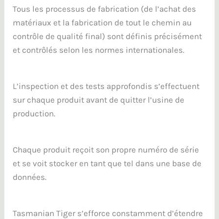
Tous les processus de fabrication (de l’achat des
matériaux et la fabrication de tout le chemin au
contrôle de qualité final) sont définis précisément
et contrôlés selon les normes internationales.
L’inspection et des tests approfondis s’effectuent
sur chaque produit avant de quitter l’usine de
production.
Chaque produit reçoit son propre numéro de série
et se voit stocker en tant que tel dans une base de
données.
Tasmanian Tiger s’efforce constamment d’étendre