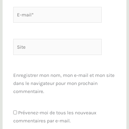
E-
mail*
Site
Enregistrer mon nom, mon e-mail et mon site
dans le navigateur pour mon prochain
commentaire.
Prévenez-moi de tous les nouveaux
commentaires par e-mail.