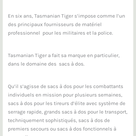
En six ans, Tasmanian Tiger s’impose comme l’un
des principaux fournisseurs de matériel
professionnel pour les militaires et la police.
Tasmanian Tiger a fait sa marque en particulier,
dans le domaine des sacs à dos.
Qu’il s’agisse de sacs à dos pour les combattants
individuels en mission pour plusieurs semaines,
sacs à dos pour les tireurs d’élite avec système de
serrage rapide, grands sacs à dos pour le transport,
techniquement sophistiqués, sacs à dos de
premiers secours ou sacs à dos fonctionnels à