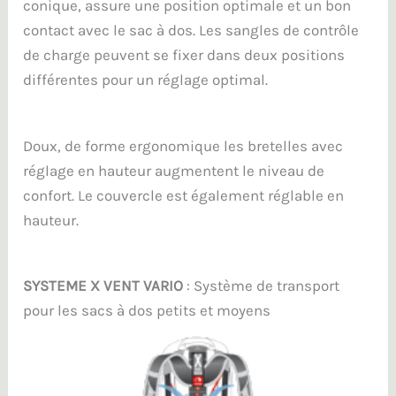
conique, assure une position optimale et un bon
contact avec le sac à dos. Les sangles de contrôle
de charge peuvent se fixer dans deux positions
différentes pour un réglage optimal.
Doux, de forme ergonomique les bretelles avec
réglage en hauteur augmentent le niveau de
confort. Le couvercle est également réglable en
hauteur.
SYSTEME X VENT VARIO
: Système de transport
pour les sacs à dos petits et moyens