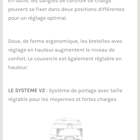
En outre, les sangles de contrôle de charge
peuvent se fixer dans deux positions différentes
pour un réglage optimal.
Doux, de forme ergonomique, les bretelles avec
réglage en hauteur augmentent le niveau de
confort. Le couvercle est également réglable en
hauteur.
LE SYSTEME V2
: Système de portage avec taille
réglable pour les moyennes et fortes charges