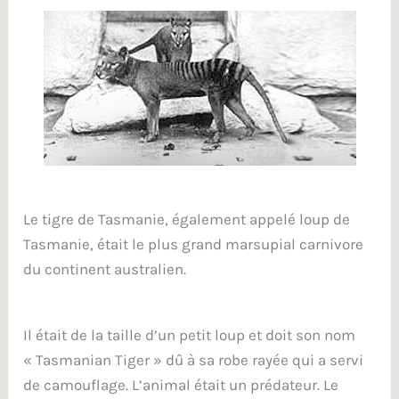
Le tigre de Tasmanie, également appelé loup de
Tasmanie, était le plus grand marsupial carnivore
du continent australien.
Il était de la taille d’un petit loup et doit son nom
« Tasmanian Tiger » dû à sa robe rayée qui a servi
de camouflage. L’animal était un prédateur. Le