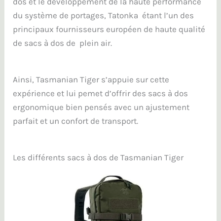
dos et le développement de la haute performance
du système de portages, Tatonka étant l’un des
principaux fournisseurs européen de haute qualité
de sacs à dos de plein air.
Ainsi, Tasmanian Tiger s’appuie sur cette
expérience et lui pemet d’offrir des sacs à dos
ergonomique bien pensés avec un ajustement
parfait et un confort de transport.
Les différents sacs à dos de Tasmanian Tiger