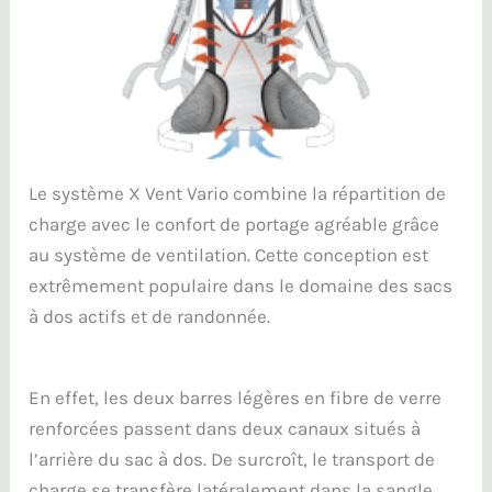
Le système X Vent Vario combine la répartition de
charge avec le confort de portage agréable grâce
au système de ventilation. Cette conception est
extrêmement populaire dans le domaine des sacs
à dos actifs et de randonnée.
En effet, les deux barres légères en fibre de verre
renforcées passent dans deux canaux situés à
l’arrière du sac à dos. De surcroît, le transport de
charge se transfère latéralement dans la sangle