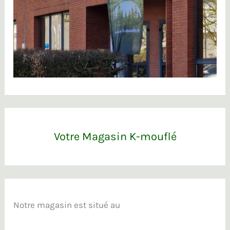
Votre Magasin K-mouflé
Notre magasin est situé au