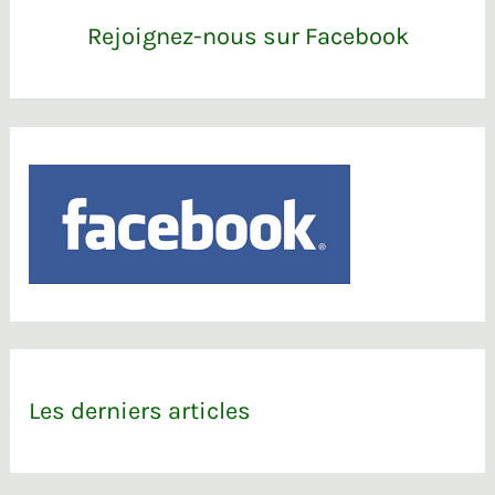
Rejoignez-nous sur Facebook
Les derniers articles