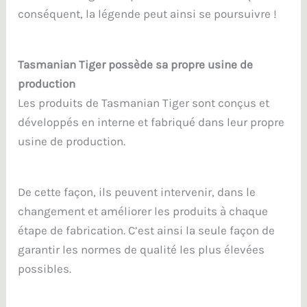
conséquent, la légende peut ainsi se poursuivre !
Tasmanian Tiger possède sa propre usine de
production
Les produits de Tasmanian Tiger sont conçus et
développés en interne et fabriqué dans leur propre
usine de production.
De cette façon, ils peuvent intervenir, dans le
changement et améliorer les produits à chaque
étape de fabrication. C’est ainsi la seule façon de
garantir les normes de qualité les plus élevées
possibles.