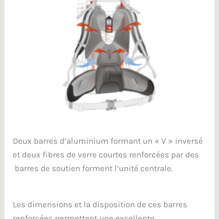
Deux barres d’aluminium formant un « V » inversé
et deux fibres de verre courtes renforcées par des
barres de soutien forment l’unité centrale.
Les dimensions et la disposition de ces barres
renforcées permettent une excellente