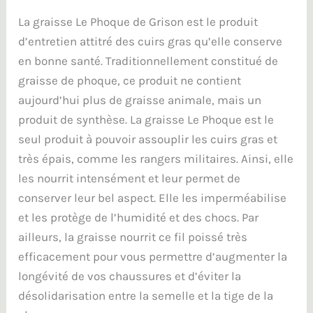
La graisse Le Phoque de Grison est le produit
d’entretien attitré des cuirs gras qu’elle conserve
en bonne santé. Traditionnellement constitué de
graisse de phoque, ce produit ne contient
aujourd’hui plus de graisse animale, mais un
produit de synthèse. La graisse Le Phoque est le
seul produit à pouvoir assouplir les cuirs gras et
très épais, comme les rangers militaires. Ainsi, elle
les nourrit intensément et leur permet de
conserver leur bel aspect. Elle les imperméabilise
et les protège de l’humidité et des chocs. Par
ailleurs, la graisse nourrit ce fil poissé très
efficacement pour vous permettre d’augmenter la
longévité de vos chaussures et d’éviter la
désolidarisation entre la semelle et la tige de la