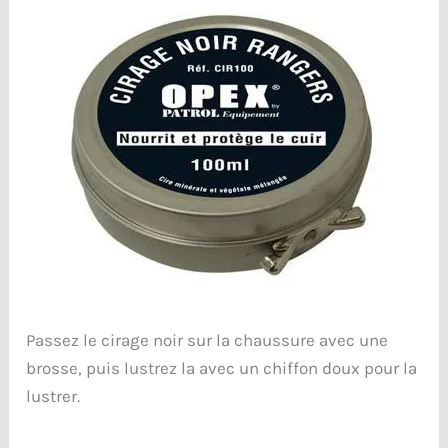
Passez le cirage noir sur la chaussure avec une
brosse, puis lustrez la avec un chiffon doux pour la
lustrer.