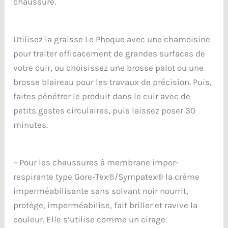
chaussure.
Utilisez la graisse Le Phoque avec une chamoisine
pour traiter efficacement de grandes surfaces de
votre cuir, ou choisissez une brosse palot ou une
brosse blaireau pour les travaux de précision. Puis,
faites pénétrer le produit dans le cuir avec de
petits gestes circulaires, puis laissez poser 30
minutes.
– Pour les chaussures à membrane imper-
respirante type Gore-Tex®/Sympatex® la crème
imperméabilisante sans solvant noir nourrit,
protège, imperméabilise, fait briller et ravive la
couleur. Elle s’utilise comme un cirage