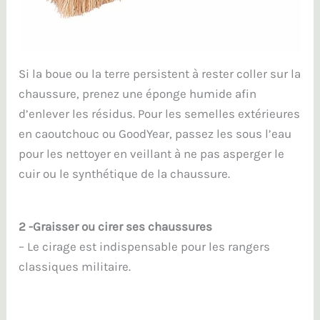
Si la boue ou la terre persistent à rester coller sur la
chaussure, prenez une éponge humide afin
d’enlever les résidus. Pour les semelles extérieures
en caoutchouc ou GoodYear, passez les sous l’eau
pour les nettoyer en veillant à ne pas asperger le
cuir ou le synthétique de la chaussure.
2 -Graisser ou cirer ses chaussures
– Le cirage est indispensable pour les rangers
classiques militaire.