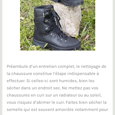
Préambule d’un entretien complet, le nettoyage de
la chaussure constitue l’étape indispensable à
effectuer. Si celles-ci sont humides, bien les
sécher dans un endroit sec. Ne mettez pas vos
chaussures en cuir sur un radiateur ou au soleil,
vous risquez d’abimer le cuir. Faites bien sécher la
semelle qui est souvent amovible notamment pour