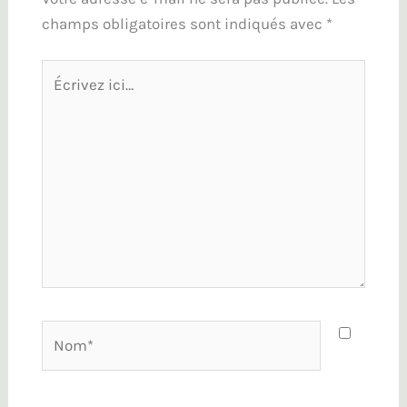
champs obligatoires sont indiqués avec
*
Écrivez
ici…
Nom*