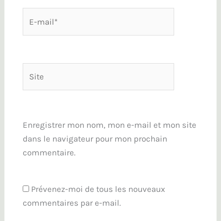
E-
mail*
Site
Enregistrer mon nom, mon e-mail et mon site
dans le navigateur pour mon prochain
commentaire.
Prévenez-moi de tous les nouveaux
commentaires par e-mail.