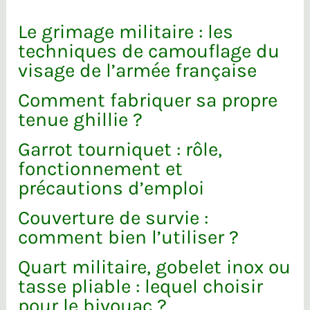
Le grimage militaire : les
techniques de camouflage du
visage de l’armée française
Comment fabriquer sa propre
tenue ghillie ?
Garrot tourniquet : rôle,
fonctionnement et
précautions d’emploi
Couverture de survie :
comment bien l’utiliser ?
Quart militaire, gobelet inox ou
tasse pliable : lequel choisir
pour le bivouac ?