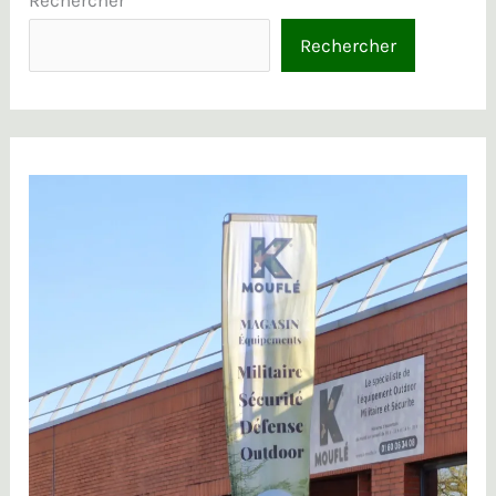
Rechercher
Rechercher