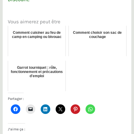
Vous aimerez peut être
Comment cuisiner au feu de
Comment choisir son sac de
camp en camping ou bivouac
couchage
Garrot tourniquet : rôle,
fonctionnement et précautions
d'emploi
Partager :
J’aime ça :