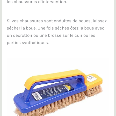
les chaussures d’intervention.
Si vos chaussures sont enduites de boues, laissez
sécher la boue. Une fois sèches ôtez la boue avec
un décrottoir ou une brosse sur le cuir ou les
parties synthétiques.