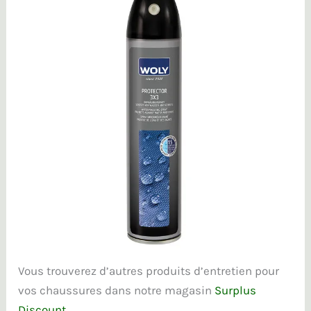
Vous trouverez d’autres produits d’entretien pour
vos chaussures dans notre magasin
Surplus
Discount.