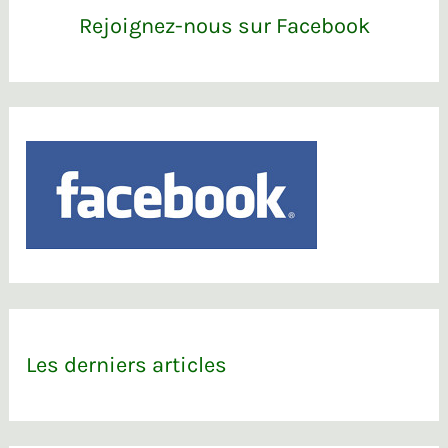
Rejoignez-nous sur Facebook
Les derniers articles