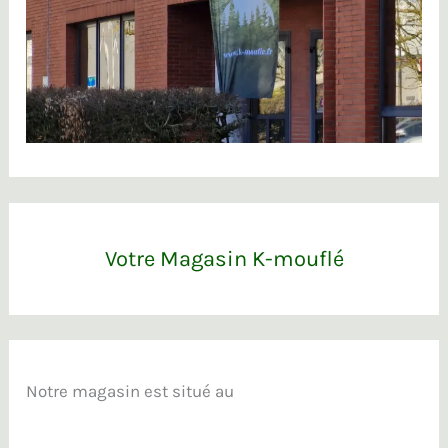
Votre Magasin K-mouflé
Notre magasin est situé au