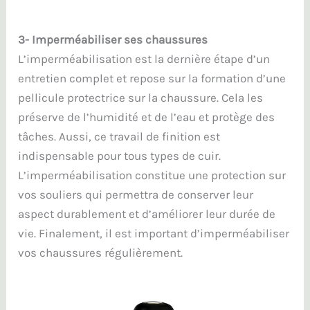
3- Imperméabiliser ses chaussures
L’imperméabilisation est la dernière étape d’un
entretien complet et repose sur la formation d’une
pellicule protectrice sur la chaussure. Cela les
préserve de l’humidité et de l’eau et protège des
tâches. Aussi, ce travail de finition est
indispensable pour tous types de cuir.
L’imperméabilisation constitue une protection sur
vos souliers qui permettra de conserver leur
aspect durablement et d’améliorer leur durée de
vie. Finalement, il est important d’imperméabiliser
vos chaussures régulièrement.