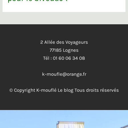
2 Allée des Voyageurs
77185 Lognes
Tél : 01 60 06 34 08
k-moufle@orange.fr
© Copyright K-mouflé Le blog Tous droits réservés