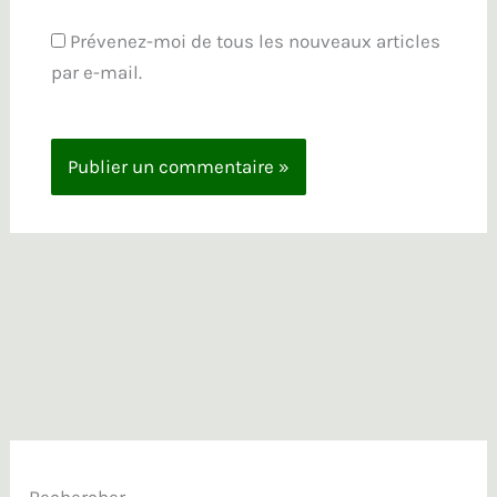
Prévenez-moi de tous les nouveaux articles
par e-mail.