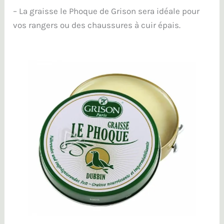
– La graisse le Phoque de Grison sera idéale pour
vos rangers ou des chaussures à cuir épais.