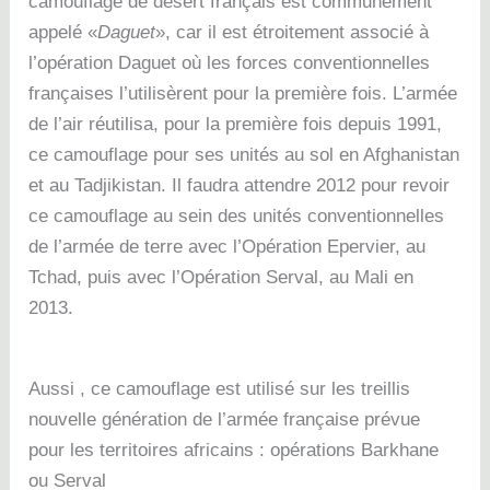
camouflage de désert français est communément
appelé «
Daguet
», car il est étroitement associé à
l’opération Daguet où les forces conventionnelles
françaises l’utilisèrent pour la première fois. L’armée
de l’air réutilisa, pour la première fois depuis 1991,
ce camouflage pour ses unités au sol en Afghanistan
et au Tadjikistan. Il faudra attendre 2012 pour revoir
ce camouflage au sein des unités conventionnelles
de l’armée de terre avec l’Opération Epervier, au
Tchad, puis avec l’Opération Serval, au Mali en
2013.
Aussi , ce camouflage est utilisé sur les treillis
nouvelle génération de l’armée française prévue
pour les territoires africains : opérations Barkhane
ou Serval