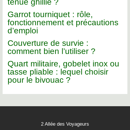
tenue ghillie ?
Garrot tourniquet : rôle,
fonctionnement et précautions
d’emploi
Couverture de survie :
comment bien l’utiliser ?
Quart militaire, gobelet inox ou
tasse pliable : lequel choisir
pour le bivouac ?
2 Allée des Voyageurs