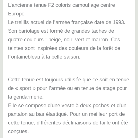
L’ancienne tenue F2 coloris camouflage centre
Europe
Le treillis actuel de l’armée française date de 1993.
Son bariolage est formé de grandes taches de
quatre couleurs : beige, noir, vert et marron. Ces
teintes sont inspirées des couleurs de la forêt de
Fontainebleau à la belle saison.
Cette tenue est toujours utilisée que ce soit en tenue
de « sport » pour l’armée ou en tenue de stage pour
la gendarmerie.
Elle se compose d’une veste à deux poches et d’un
pantalon au bas élastiqué. Pour un meilleur port de
cette tenue, différentes déclinaisons de taille ont été
conçues.