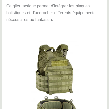
Ce gilet tactique permet d’intégrer les plaques
balistiques et d’accrocher différents équipements
nécessaires au fantassin.