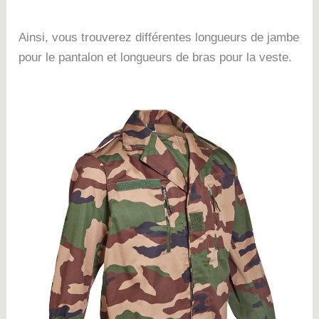
Ainsi, vous trouverez différentes longueurs de jambe
pour le pantalon et longueurs de bras pour la veste.