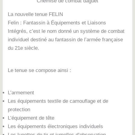
Chemise de combat daguet
La nouvelle tenue FELIN
Felin : Fantassin à Équipements et Liaisons
Intégrés, c’est le nom donné un système de combat
individuel destiné au fantassin de l’armée française
du 21e siècle.
Le tenue se compose ainsi :
L’armement
Les équipements textile de camouflage et de
protection
L’équipement de tête
Les équipements électroniques individuels
Les lunettes de tir et jumelles d’observation