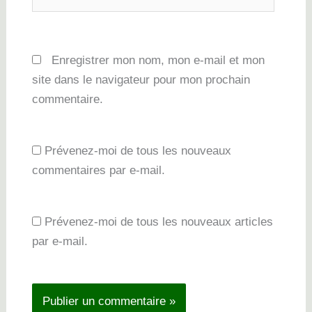
Enregistrer mon nom, mon e-mail et mon
site dans le navigateur pour mon prochain
commentaire.
Prévenez-moi de tous les nouveaux
commentaires par e-mail.
Prévenez-moi de tous les nouveaux articles
par e-mail.