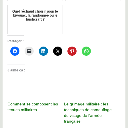
Quel réchaud choisir pour le
bivouac, la randonnée ou le
bushcraft ?
Partager :
J’aime ça :
Comment se composent les
Le grimage militaire : les
tenues militaires
techniques de camouflage
du visage de l’armée
française