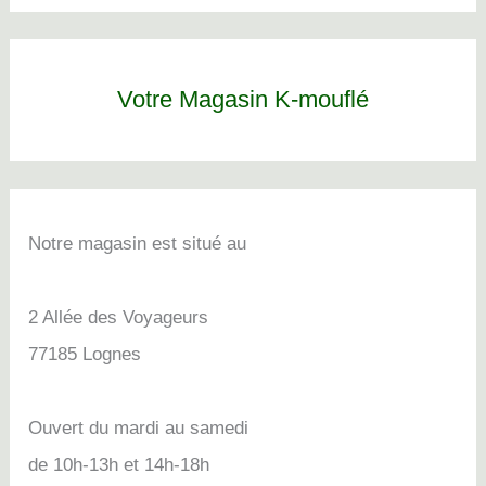
Votre Magasin K-mouflé
Notre magasin est situé au
2 Allée des Voyageurs
77185 Lognes
Ouvert du mardi au samedi
de 10h-13h et 14h-18h