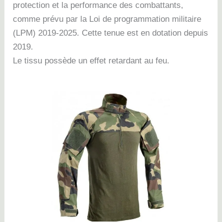
protection et la performance des combattants,
comme prévu par la Loi de programmation militaire
(LPM) 2019-2025. Cette tenue est en dotation depuis
2019.
Le tissu possède un effet retardant au feu.