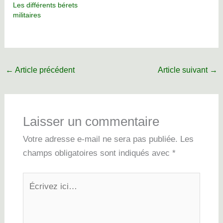
Les différents bérets
militaires
←
Article précédent
Article suivant
→
Laisser un commentaire
Votre adresse e-mail ne sera pas publiée.
Les
champs obligatoires sont indiqués avec
*
Écrivez
ici…