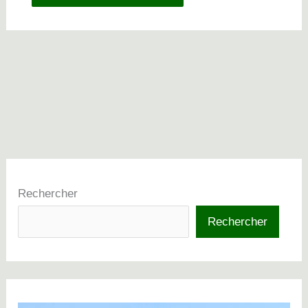
Rechercher
Rechercher