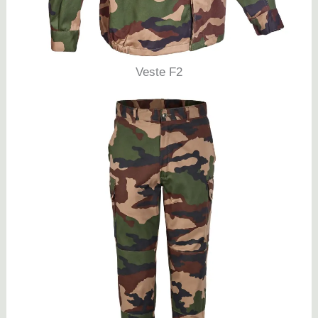
Veste F2