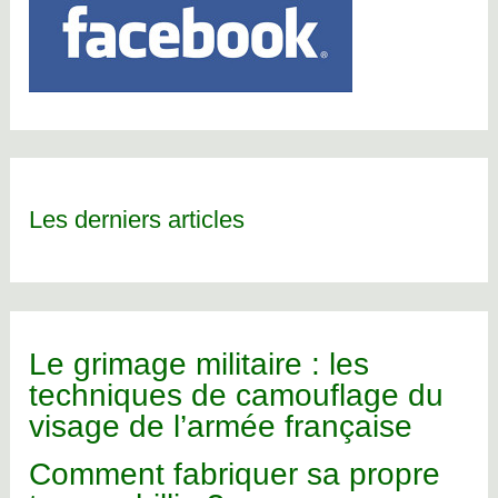
Les derniers articles
Le grimage militaire : les
techniques de camouflage du
visage de l’armée française
Comment fabriquer sa propre