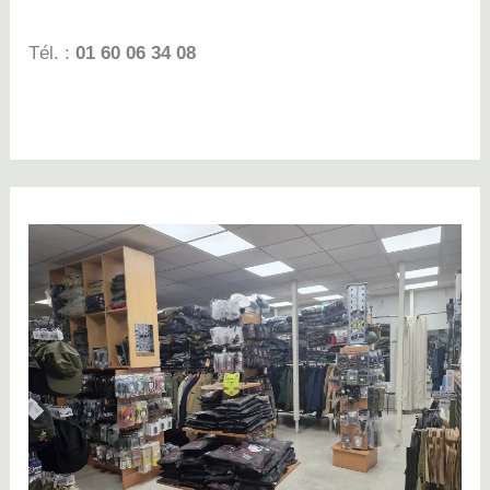
Tél. :
01 60 06 34 08