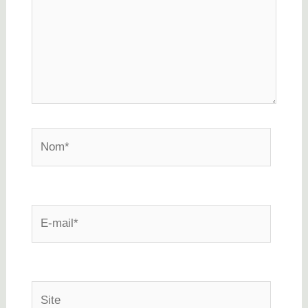
Nom*
E-
mail*
Site