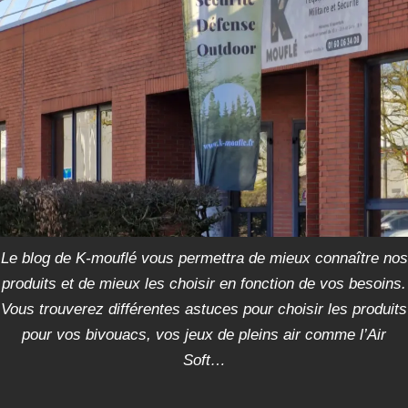
Le blog de K-mouflé vous permettra de mieux connaître nos
produits et de mieux les choisir en fonction de vos besoins.
Vous trouverez différentes astuces pour choisir les produits
pour vos bivouacs, vos jeux de pleins air comme l’Air
Soft…