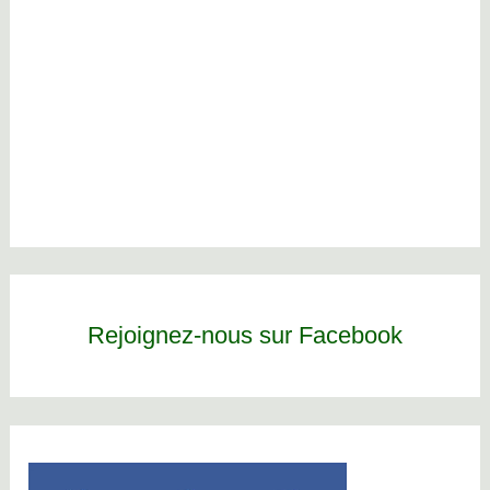
Rejoignez-nous sur Facebook