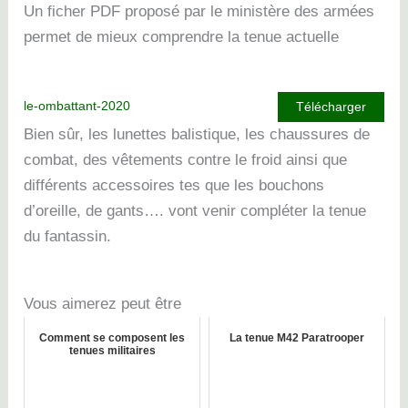
Un ficher PDF proposé par le ministère des armées
permet de mieux comprendre la tenue actuelle
le-ombattant-2020
Télécharger
Bien sûr, les lunettes balistique, les chaussures de
combat, des vêtements contre le froid ainsi que
différents accessoires tes que les bouchons
d’oreille, de gants…. vont venir compléter la tenue
du fantassin.
Vous aimerez peut être
Comment se composent les
La tenue M42 Paratrooper
tenues militaires