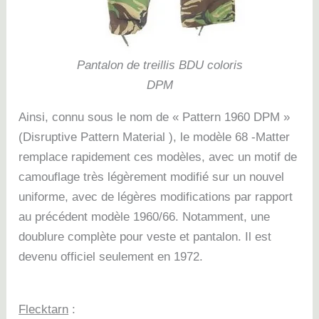
Pantalon de treillis BDU coloris
DPM
Ainsi, connu sous le nom de « Pattern 1960 DPM
»
(Disruptive Pattern Material
),
le modèle 68 -Matter
remplace rapidement ces modèles, avec un motif de
camouflage très légèrement modifié sur un nouvel
uniforme, avec de légères modifications par rapport
au préc
édent modèle 1960/66. Notamment, une
doublure complète pour veste et pantalon. Il est
devenu officiel seulement en 1972.
Flecktarn
: