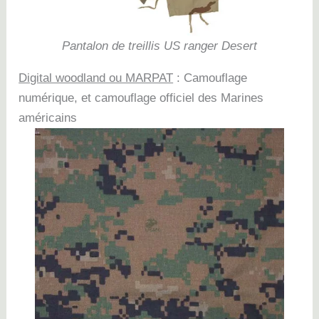
Pantalon de treillis US ranger Desert
Digital woodland ou MARPAT
: Camouflage
numérique, et camouflage officiel des Marines
américains