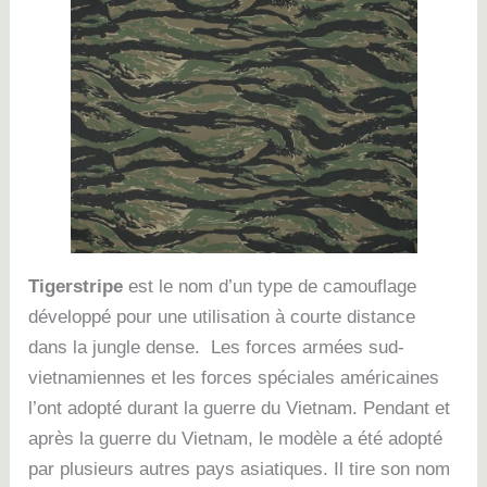
Tigerstripe
est le nom d’un type de camouflage
développé pour une utilisation à courte distance
dans la jungle dense. Les forces armées sud-
vietnamiennes et les forces spéciales américaines
l’ont adopté durant la guerre du Vietnam.
Pendant et
après la guerre du Vietnam, le modèle a été adopté
par plusieurs autres pays asiatiques.
Il tire son nom