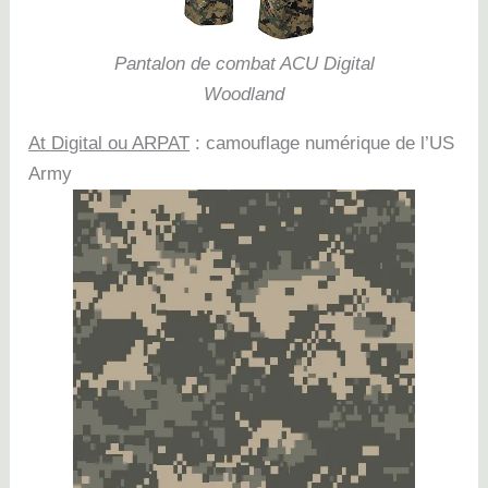
Pantalon de combat ACU Digital
Woodland
At Digital ou ARPAT
: camouflage numérique de l’US
Army