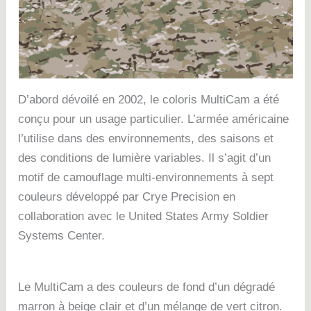
D’abord dévoilé en 2002, le coloris MultiCam a été
conçu pour un usage particulier. L’armée américaine
l’utilise dans des environnements, des saisons et
des conditions de lumière variables.
Il s’agit d’un
motif de camouflage multi-environnements à sept
couleurs développé par Crye Precision en
collaboration avec le United States Army Soldier
Systems Center.
Le MultiCam a des couleurs de fond d’un dégradé
marron à beige clair et d’un mélange de vert citron.