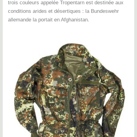
trois couleurs appelée Tropentarn est destinée aux
conditions arides et désertiques : la Bundeswehr
allemande la portait en Afghanistan.