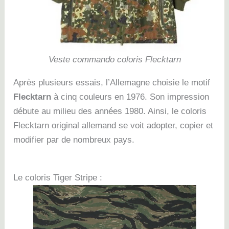
Veste commando coloris Flecktarn
Après plusieurs essais, l’Allemagne choisie le motif
Flecktarn
à cinq couleurs en 1976. Son impression
débute au milieu des années 1980. Ainsi, le coloris
Flecktarn original allemand se voit adopter, copier et
modifier par de nombreux pays.
Le coloris Tiger Stripe :