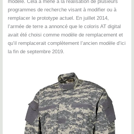
modèle. Cela a mené à la réalisation de plusieurs
programmes de recherche visant à modifier ou à
remplacer le prototype actuel.
En juillet 2014,
l’armée de terre a annoncé que le coloris AT digital
avait été choisi comme modèle de remplacement et
qu’il remplacerait complètement l’ancien modèle d’ici
la fin de septembre 2019.