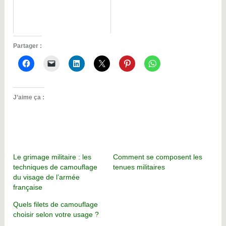
Partager :
J’aime ça :
Le grimage militaire : les
Comment se composent les
techniques de camouflage
tenues militaires
du visage de l’armée
française
Quels filets de camouflage
choisir selon votre usage ?