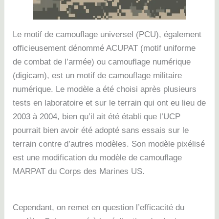
Le motif de camouflage universel (PCU), également
officieusement dénommé ACUPAT (motif uniforme
de combat de l’armée) ou camouflage numérique
(digicam), est un motif de camouflage militaire
numérique.
Le modèle a été choisi après plusieurs
tests en laboratoire et sur le terrain qui ont eu lieu de
2003 à 2004, bien qu’il ait été établi que l’UCP
pourrait bien avoir été adopté sans essais sur le
terrain contre d’autres modèles.
Son modèle pixélisé
est une modification du modèle de camouflage
MARPAT du Corps des Marines US.
Cependant, on remet en question l’efficacité du