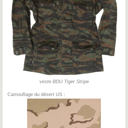
veste BDU Tiger Stripe
Camouflage du désert US :