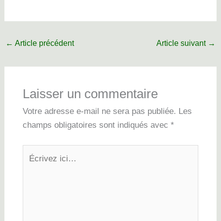
←
Article précédent
Article suivant
→
Laisser un commentaire
Votre adresse e-mail ne sera pas publiée.
Les
champs obligatoires sont indiqués avec
*
Écrivez
ici…