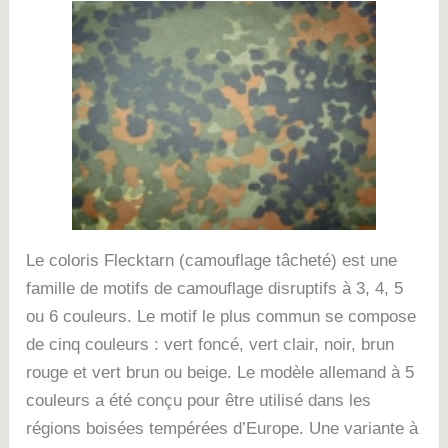
Le coloris Flecktarn (camouflage tâcheté) est une
famille de motifs de camouflage disruptifs à 3, 4, 5
ou 6 couleurs. Le motif le plus commun se compose
de cinq couleurs : vert foncé, vert clair, noir, brun
rouge et vert brun ou beige.
Le modèle allemand à 5
couleurs a été conçu pour être utilisé dans les
régions boisées tempérées d’Europe.
Une variante à