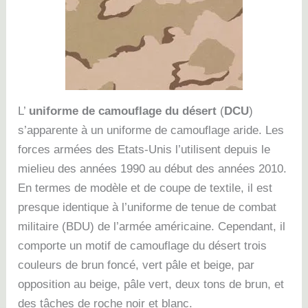
L’
uniforme de camouflage du désert
(
DCU
)
s’apparente à un uniforme de camouflage aride. Les
forces armées des Etats-Unis l’utilisent depuis le
mielieu des années 1990 au début des années 2010.
En termes de modèle et de coupe de textile, il est
presque identique à l’uniforme de tenue de combat
militaire (BDU) de l’armée américaine. Cependant, il
comporte un motif de camouflage du désert trois
couleurs de brun foncé, vert pâle et beige, par
opposition au beige, pâle vert, deux tons de brun, et
des tâches de roche noir et blanc.