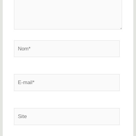
Nom*
E-
mail*
Site