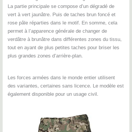
La partie principale se compose d’un dégradé de
vert à vert jaunâtre. Puis de taches brun foncé et
rose pâle réparties dans le motif.
En somme
, cela
permet à l’apparence générale de changer de
verdâtre à brunâtre dans différentes zones du tissu,
tout en ayant de plus petites taches pour briser les
plus grandes zones d’arrière-plan.
Les forces armées dans le monde entier utilisent
des variantes, certaines sans licence.
Le modèle est
également disponible pour un usage civil.