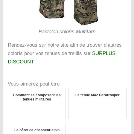
Pantalon coloris Multitarn
Rendez-vous sur notre site afin de trouver d’autres
coloris pour vos tenues de treillis sur
SURPLUS
DISCOUNT
Vous aimerez peut être
Comment se composent les
La tenue M42 Paratrooper
tenues militaires
Le béret de chasseur alpin