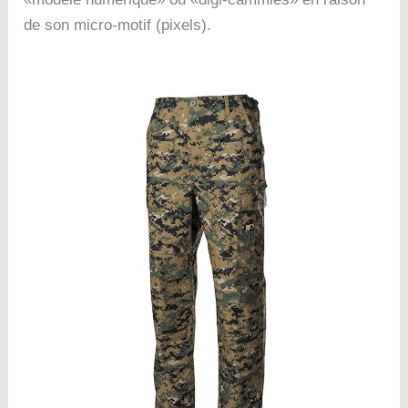
de son micro-motif (pixels).