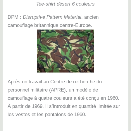
Tee-shirt désert 6 couleurs
DPM
:
Disruptive Pattern Material
, ancien
camouflage britannique centre-Europe.
Après un travail au Centre de recherche du
personnel militaire
(APRE), un modèle de
camouflage à quatre couleurs a été conçu en 19
60.
À partir de 1969, il s’introduit en quantité limitée sur
les vestes et les pantalons de 1960.