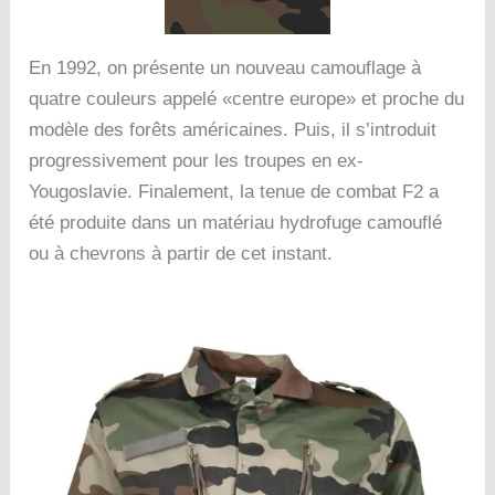
En 1992, on présente un nouveau camouflage à
quatre couleurs appelé «centre europe» et proche du
modèle des forêts américaines. Puis, il s’introduit
progressivement pour les troupes en ex-
Yougoslavie.
Finalement, l
a tenue de combat F2 a
été produite dans un matériau hydrofuge camouflé
ou à chevrons à partir de cet instant.