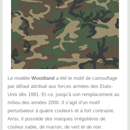
Le modèle
Woodland
a été le motif de camouflage
par défaut attribué aux forces armées des Etats-
Unis dès 1981. Et ce, jusqu’à son remplacement au
milieu des années 2000. Il s’agit d’un motif
perturbateur à quatre couleurs et à fort contraste.
Ainsi, il possède des marques irrégulières de
couleur sable, de marron, de vert et de noir.