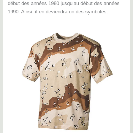
début des années 1980 jusqu’au début des années
1990
. Ainsi, il en deviendra un des symboles.