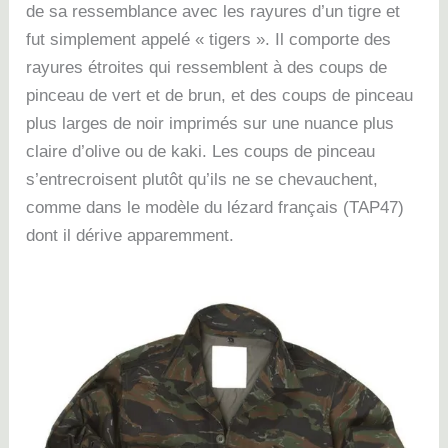
de sa ressemblance avec les rayures d’un tigre et
fut simplement appelé « tigers ».
Il comporte des
rayures étroites qui ressemblent à des coups de
pinceau de vert et de brun, et des coups de pinceau
plus larges de noir imprimés sur une nuance plus
claire d’olive ou de kaki.
Les coups de pinceau
s’entrecroisent plutôt qu’ils ne se chevauchent,
comme dans le modèle du lézard français (TAP47)
dont il dérive apparemment.