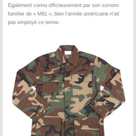
Également connu officieusement par son surnom
familier de « M81 », bien l’armée américaine n’ait
pas employé ce terme.