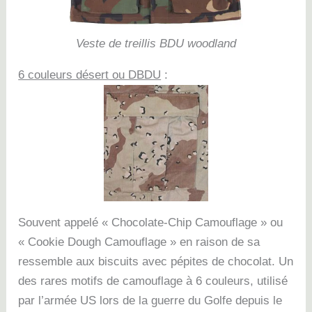
Veste de treillis BDU woodland
6 couleurs désert ou DBDU
:
Souvent appelé « Chocolate-Chip Camouflage » ou
« Cookie Dough Camouflage » en raison de sa
ressemble aux biscuits avec pépites de chocolat. Un
des rares motifs de camouflage à 6 couleurs, utilisé
par l’armée US lors de la guerre du Golfe
depuis le