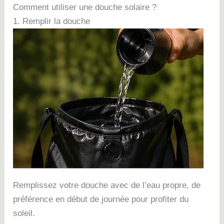
Comment utiliser une douche solaire ?
1. Remplir la douche
Remplissez votre douche avec de l’eau propre, de
préférence en début de journée pour profiter du
soleil.