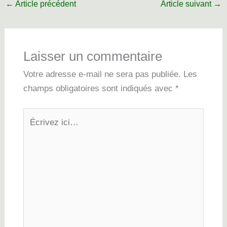
←
Article précédent
Article suivant
→
Laisser un commentaire
Votre adresse e-mail ne sera pas publiée.
Les
champs obligatoires sont indiqués avec
*
Écrivez
ici…