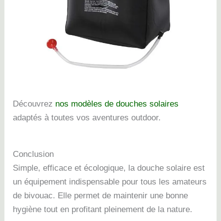
Découvrez
nos modèles de douches solaires
adaptés à toutes vos aventures outdoor.
Conclusion
Simple, efficace et écologique, la douche solaire est
un équipement indispensable pour tous les amateurs
de bivouac. Elle permet de maintenir une bonne
hygiène tout en profitant pleinement de la nature.