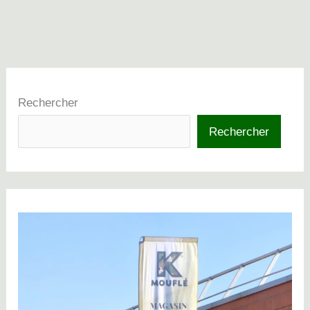
Rechercher
Rechercher