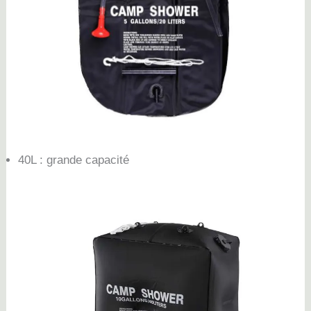
40L : grande capacité