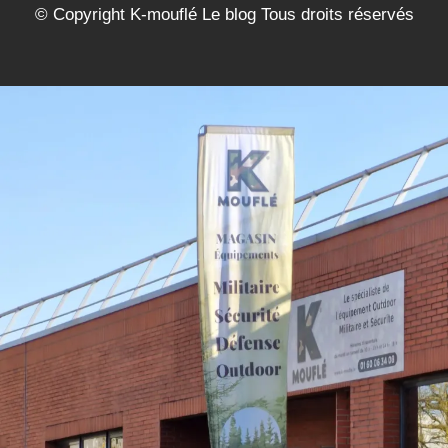
© Copyright K-mouflé Le blog Tous droits réservés