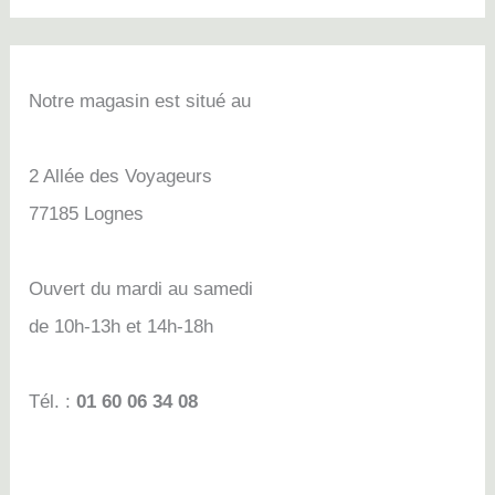
Notre magasin est situé au
2 Allée des Voyageurs
77185 Lognes
Ouvert du mardi au samedi
de 10h-13h et 14h-18h
Tél. :
01 60 06 34 08