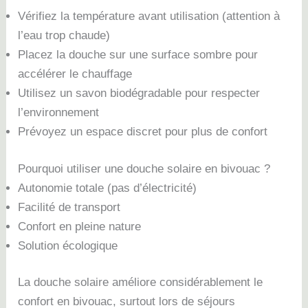
Vérifiez la température avant utilisation (attention à
l’eau trop chaude)
Placez la douche sur une surface sombre pour
accélérer le chauffage
Utilisez un savon biodégradable pour respecter
l’environnement
Prévoyez un espace discret pour plus de confort
Pourquoi utiliser une douche solaire en bivouac ?
Autonomie totale (pas d’électricité)
Facilité de transport
Confort en pleine nature
Solution écologique
La douche solaire améliore considérablement le
confort en bivouac, surtout lors de séjours