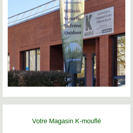
Votre Magasin K-mouflé