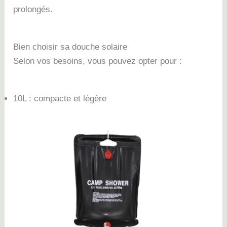
prolongés.
Bien choisir sa douche solaire
Selon vos besoins, vous pouvez opter pour :
10L : compacte et légère