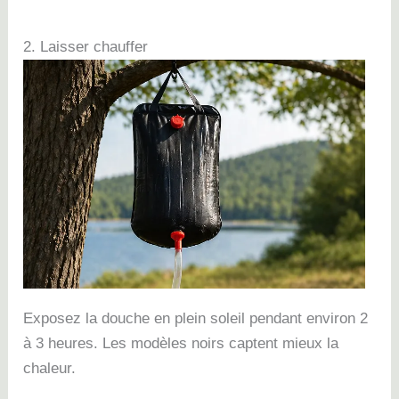
2. Laisser chauffer
Exposez la douche en plein soleil pendant environ 2
à 3 heures. Les modèles noirs captent mieux la
chaleur.