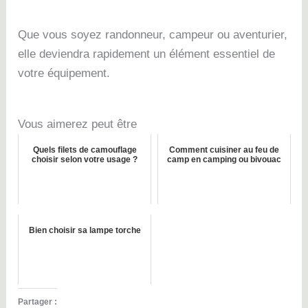
Que vous soyez randonneur, campeur ou aventurier,
elle deviendra rapidement un élément essentiel de
votre équipement.
Vous aimerez peut être
Quels filets de camouflage
Comment cuisiner au feu de
choisir selon votre usage ?
camp en camping ou bivouac
Bien choisir sa lampe torche
Partager :