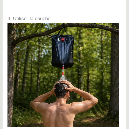
4. Utiliser la douche