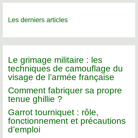
Les derniers articles
Le grimage militaire : les
techniques de camouflage du
visage de l’armée française
Comment fabriquer sa propre
tenue ghillie ?
Garrot tourniquet : rôle,
fonctionnement et précautions
d’emploi