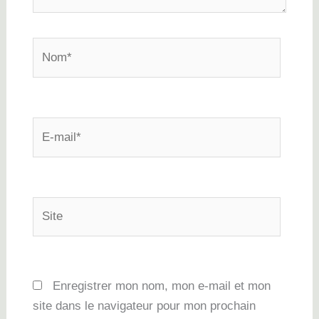
Nom*
E-
mail*
Site
Enregistrer mon nom, mon e-mail et mon
site dans le navigateur pour mon prochain