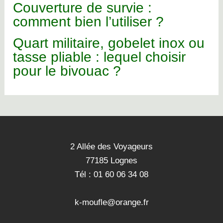
Couverture de survie :
comment bien l’utiliser ?
Quart militaire, gobelet inox ou
tasse pliable : lequel choisir
pour le bivouac ?
2 Allée des Voyageurs
77185 Lognes
Tél : 01 60 06 34 08
k-moufle@orange.fr