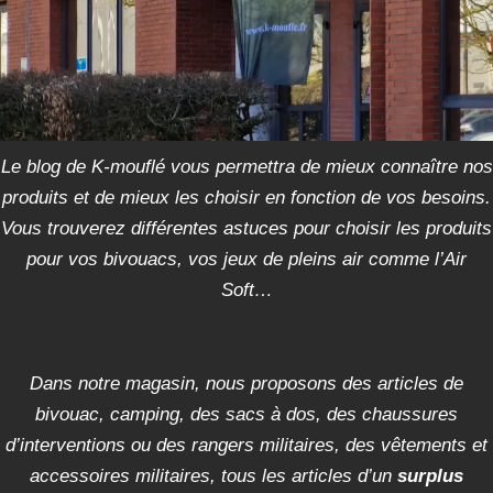
Le blog de K-mouflé vous permettra de mieux connaître nos
produits et de mieux les choisir en fonction de vos besoins.
Vous trouverez différentes astuces pour choisir les produits
pour vos bivouacs, vos jeux de pleins air comme l’Air
Soft…
Dans notre magasin, nous proposons des articles de
bivouac, camping, des sacs à dos, des chaussures
d’interventions ou des rangers militaires, des vêtements et
accessoires militaires, tous les articles d’un
surplus