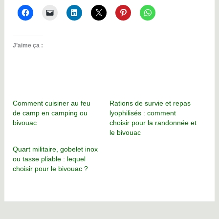
J’aime ça :
Comment cuisiner au feu
Rations de survie et repas
de camp en camping ou
lyophilisés : comment
bivouac
choisir pour la randonnée et
le bivouac
Quart militaire, gobelet inox
ou tasse pliable : lequel
choisir pour le bivouac ?