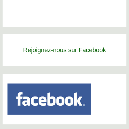
Rejoignez-nous sur Facebook