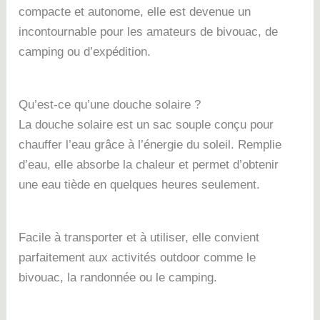
compacte et autonome, elle est devenue un
incontournable pour les amateurs de bivouac, de
camping ou d’expédition.
Qu’est-ce qu’une douche solaire ?
La douche solaire est un sac souple conçu pour
chauffer l’eau grâce à l’énergie du soleil. Remplie
d’eau, elle absorbe la chaleur et permet d’obtenir
une eau tiède en quelques heures seulement.
Facile à transporter et à utiliser, elle convient
parfaitement aux activités outdoor comme le
bivouac, la randonnée ou le camping.