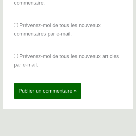
commentaire.
Prévenez-moi de tous les nouveaux
commentaires par e-mail.
Prévenez-moi de tous les nouveaux articles
par e-mail.