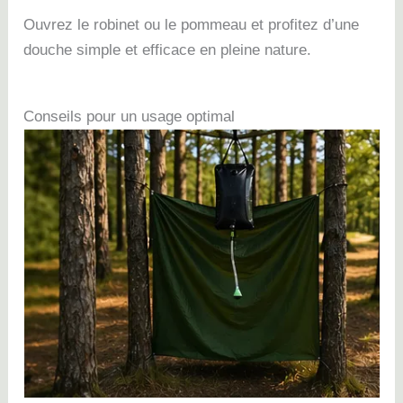
Ouvrez le robinet ou le pommeau et profitez d’une
douche simple et efficace en pleine nature.
Conseils pour un usage optimal